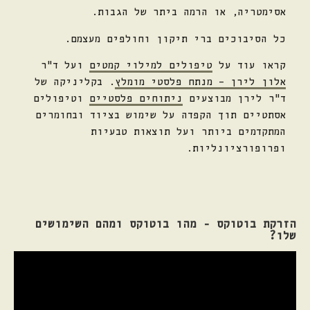
אסימטריה, או הרמה ביתר של הגבות.
כל הסיבוכים ברי תיקון וחולפים מעצמם.
קראו עוד על
טיפולים למילוי קמטים
ועל ד"ר
אלון לירן – מנתח פלסטי מומלץ
. בקליניקה של
ד"ר לירן מבוצעים
ניתוחים פלסטיים
וטיפולים
אסתטיים תוך הקפדה על שימוש בציוד ובחומרים
המתקדמים ביותר ועל תוצאות טבעיות
ופרופורציונליות.
הזרקת בוטוקס - מהו בוטוקס ומהם השימושים
שלו?