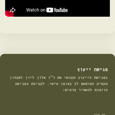
פגישת ייעוץ
בפגישת הייעוץ תפגשי את ד״ר אלון לירן לאבחון
מעמיק המותאם לך באופן אישי. לקביעת הפגישה
מוזמנת להשאיר פרטים: