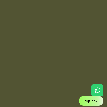
צרו קשר