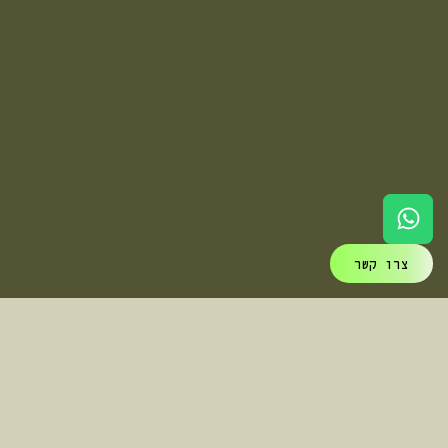
צרו קשר