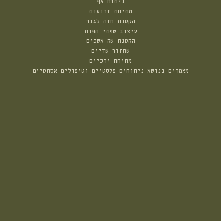
ניתוח אף
מתיחת זרועות
הקטנת חזה לגבר
עיצוב שפתי הפות
הקטנת שק אשכים
שחזור שדיים
מתיחת ירכיים
מאמרים בנושא ניתוחים פלסטיים וטיפולים אסתטיים