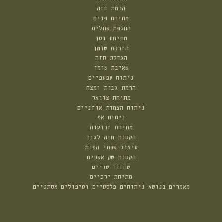
הרמת חזה
מתיחת פנים
החלפת שתלים
מתיחת בטן
הזרקת שומן
הגדלת חזה
שאיבת שומן
ניתוח עפעפיים
הרמת גבות ומצח
מתיחת צוואר
ניתוח הצמדת אוזניים
ניתוח אף
מתיחת זרועות
הקטנת חזה לגבר
עיצוב שפתי הפות
הקטנת שק אשכים
שחזור שדיים
מתיחת ירכיים
מאמרים בנושא ניתוחים פלסטיים וטיפולים אסתטיים