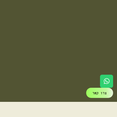
צרו קשר