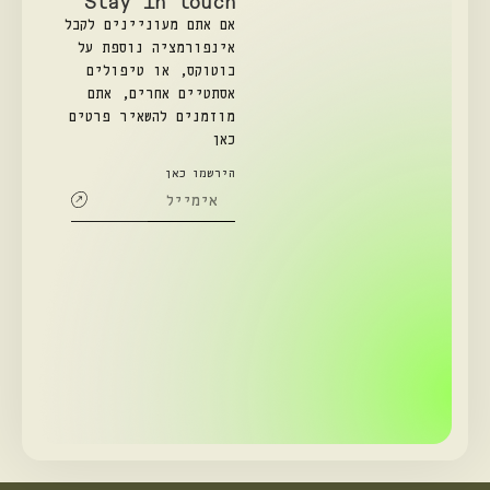
Stay in touch
אם אתם מעוניינים לקבל
אינפורמציה נוספת על
בוטוקס, או טיפולים
אסתטיים אחרים, אתם
מוזמנים להשאיר פרטים
כאן
הירשמו כאן