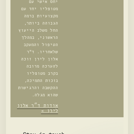
יחס אישי עם
מטופליו יחד עם
מקצועיות ברמה
הגבוהה ביותר,
החל משלב הייעוץ
הראשוני, במהלך
הטיפול והמעקב
שלאחריו. ד"ר
אלון לירן זוכה
להערכה מרובה
בקרב מטופליו
בזכות התמיכה,
ההקשבה והרגישות
שהוא מגלה.
אודות ד״ר אלון
לירן >