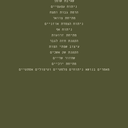
שאיבת שומן
ניתוח עפעפיים
הרמת גבות ומצח
מתיחת צוואר
ניתוח הצמדת אוזניים
ניתוח אף
מתיחת זרועות
הקטנת חזה לגבר
עיצוב שפתי הפות
הקטנת שק אשכים
שחזור שדיים
מתיחת ירכיים
מאמרים בנושא ניתוחים פלסטיים וטיפולים אסתטיים