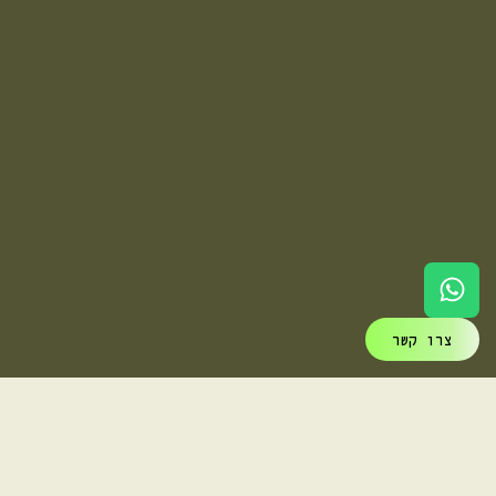
צרו קשר