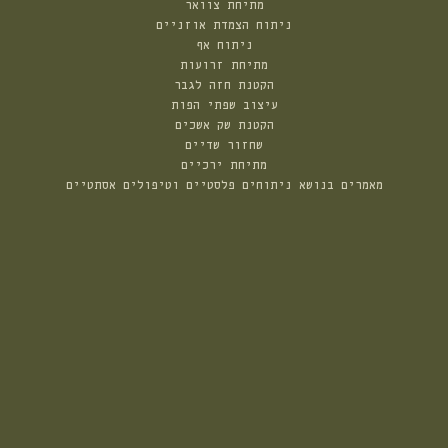
מתיחת צוואר
ניתוח הצמדת אוזניים
ניתוח אף
מתיחת זרועות
הקטנת חזה לגבר
עיצוב שפתי הפות
הקטנת שק אשכים
שחזור שדיים
מתיחת ירכיים
מאמרים בנושא ניתוחים פלסטיים וטיפולים אסתטיים