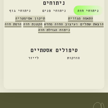
ניתוחים
ניתוחי חזה
ניתוחי פנים
ניתוחי גוף
התאמה מגדרית
תיקון אסימטריה
הוצאת שתלים ועיצוב החזה מחדש
הקטנת חזה
הרמת חזה
ניתוח הגדלת חזה
טיפולים אסטתיים
הזרקות
לייזר