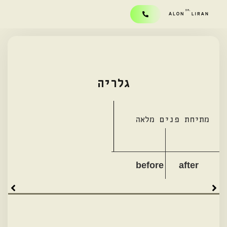
גלריה
מתיחת פנים מלאה
before
after