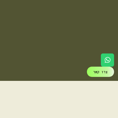
צרו קשר