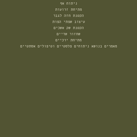
ניתוח אף
מתיחת זרועות
הקטנת חזה לגבר
עיצוב שפתי הפות
הקטנת שק אשכים
שחזור שדיים
מתיחת ירכיים
מאמרים בנושא ניתוחים פלסטיים וטיפולים אסתטיים