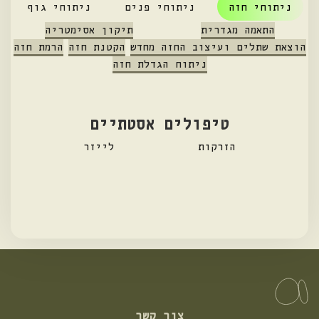
ניתוחי חזה
ניתוחי פנים
ניתוחי גוף
התאמה מגדרית
תיקון אסימטריה
הוצאת שתלים ועיצוב החזה מחדש
הקטנת חזה
הרמת חזה
ניתוח הגדלת חזה
טיפולים אסטתיים
הזרקות
לייזר
צור קשר