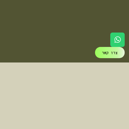
צרו קשר