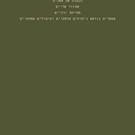
הקטנת שק אשכים
שחזור שדיים
מתיחת ירכיים
מאמרים בנושא ניתוחים פלסטיים וטיפולים אסתטיים