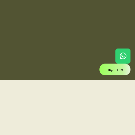
צרו קשר