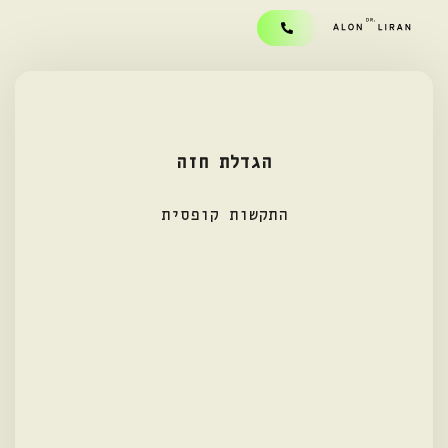
הגדלת חזה
התקשות קופסית