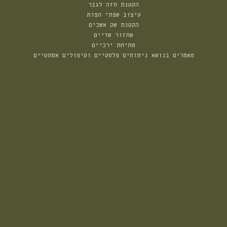
הקטנת חזה לגבר
עיצוב שפתי הפות
הקטנת שק אשכים
שחזור שדיים
מתיחת ירכיים
מאמרים בנושא ניתוחים פלסטיים וטיפולים אסתטיים