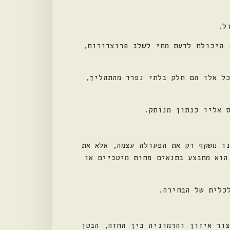
ל.
 היכולת לדעת מתי לשלב פרוצדורות,
כל אלו הם חלק בלתי נפרד מהתהליך,
ס אליו כנתון מנותק.
ו משקף רק את הפעולה עצמה, אלא את
הוא מתבצע בתנאים פחות מיטביים או
כלית של הבחירה.
צור איזון והרמוניה בין החזה, הבטן