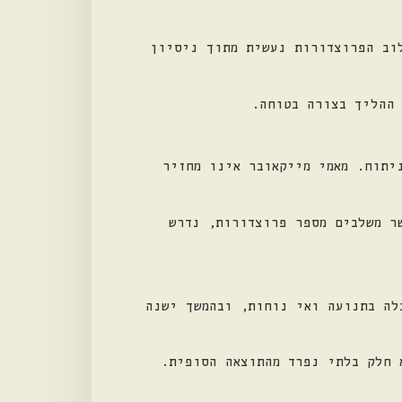
וב הפרוצדורות נעשית מתוך ניסיון
ההליך בצורה בטוחה.
יתוח. מאמי מייקאובר אינו מחזיר
ר משלבים מספר פרוצדורות, נדרש
לה בתנועה ואי נוחות, ובהמשך ישנה
 חלק בלתי נפרד מהתוצאה הסופית.