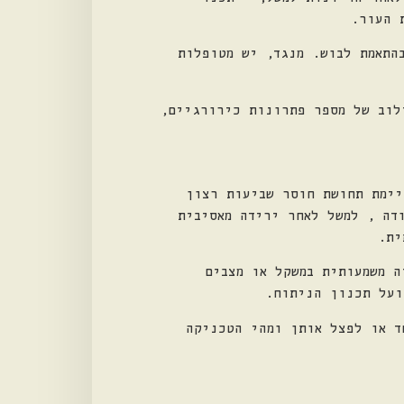
 העור.
התאמת לבוש. מנגד, יש מטופלות
לוב של מספר פתרונות כירורגיים,
יימת תחושת חוסר שביעות רצון
דה , למשל לאחר ירידה מאסיבית
ית.
ה משמעותית במשקל או מצבים
ועל תכנון הניתוח.
ד או לפצל אותן ומהי הטכניקה