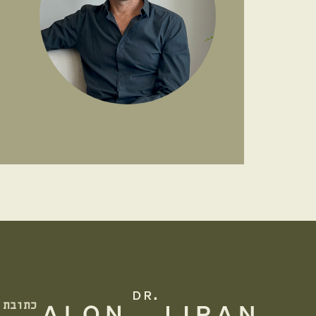
כתובת