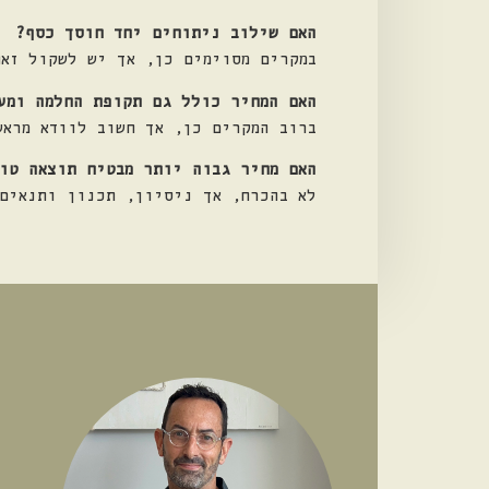
האם שילוב ניתוחים יחד חוסך כסף?
במקרים מסוימים כן, אך יש לשקול זא
האם המחיר כולל גם תקופת החלמה ומע
ברוב המקרים כן, אך חשוב לוודא מראש
האם מחיר גבוה יותר מבטיח תוצאה טו
לא בהכרח, אך ניסיון, תכנון ותנאים