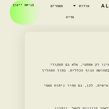
פגישת ייעוץ
אודות
מאמרים
מדיה
ינו רק אסתטי, אלא גם תפקודי
בתחושת הגוף הכללית. בתוך התהליך
אישית. לכן, גם מחיר ניתוח מאמי
לאחר הריונות למשל, ייתכנו