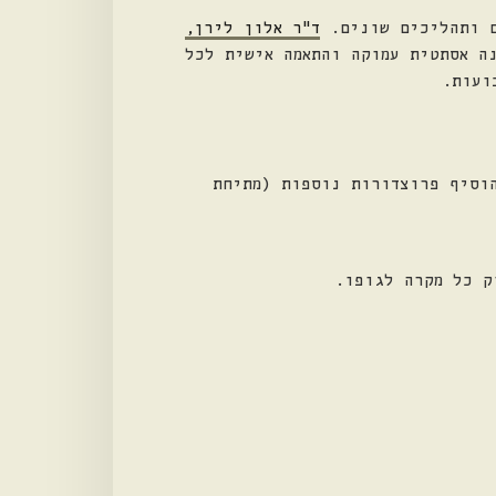
ם ותהליכים שונים.
ד"ר אלון לירן,
ה אסתטית עמוקה והתאמה אישית לכל
ועות.
לעתים ניתן להוסיף פרוצדורות נוספות (מתיחת
ק כל מקרה לגופו.