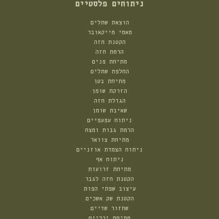
ניתוחים פלסטיים
הוצאת שתלים
מאמי מייקאובר
הקטנת חזה
הרמת חזה
מתיחת פנים
החלפת שתלים
מתיחת בטן
הזרקת שומן
הגדלת חזה
שאיבת שומן
ניתוח עפעפיים
הרמת גבות ומצח
מתיחת צוואר
ניתוח הצמדת אוזניים
ניתוח אף
מתיחת זרועות
הקטנת חזה לגבר
עיצוב שפתי הפות
הקטנת שק אשכים
שחזור שדיים
מתיחת ירכיים