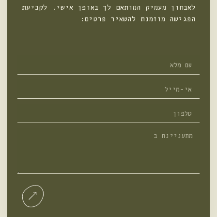
לאבחון מעמיק המותאם לך באופן אישי. לקביעת
הפגישה מוזמנת להשאיר פרטים:
שם
מלא
אי-מייל
טלפון
מתעניינת
ב