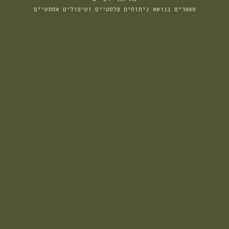
מאמרים בנושא ניתוחים פלסטיים וטיפולים אסתטיים