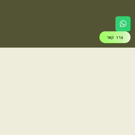
צרו קשר