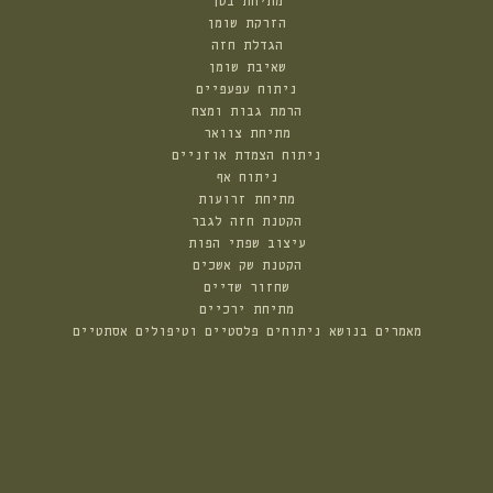
מתיחת בטן
הזרקת שומן
הגדלת חזה
שאיבת שומן
ניתוח עפעפיים
הרמת גבות ומצח
מתיחת צוואר
ניתוח הצמדת אוזניים
ניתוח אף
מתיחת זרועות
הקטנת חזה לגבר
עיצוב שפתי הפות
הקטנת שק אשכים
שחזור שדיים
מתיחת ירכיים
מאמרים בנושא ניתוחים פלסטיים וטיפולים אסתטיים