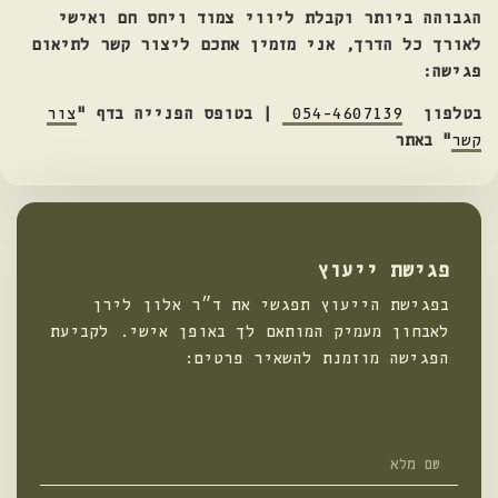
הגבוהה ביותר וקבלת ליווי צמוד ויחס חם ואישי
לאורך כל הדרך
, אני מזמין אתכם ליצור קשר לתיאום
פגישה
:
בטלפון
054-4607139
|
בטופס הפנייה בדף
"
צור
קשר
" באתר
פגישת ייעוץ
בפגישת הייעוץ תפגשי את ד״ר אלון לירן
לאבחון מעמיק המותאם לך באופן אישי. לקביעת
הפגישה מוזמנת להשאיר פרטים:
שם
מלא