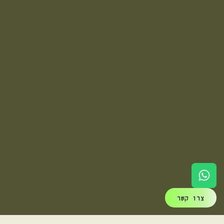
צרו קשר